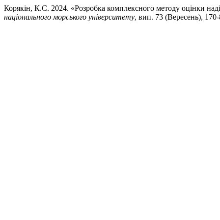
Корякін, К.С. 2024. «Розробка комплексного методу оцінки над
національного морського університету
, вип. 73 (Вересень), 170-