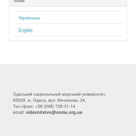
Мова
Українська
English
Одеський національний морський університет,
65029, м. Одеса, вул. Мечнікова, 34,
Тел./факс: +38 (048) 728-31-14
email:
vidavnitstvo@onmu.org.ua