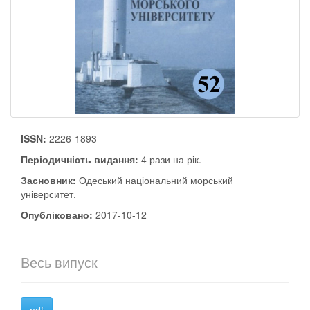
ISSN:
2226-1893
Періодичність видання:
4 рази на рік.
Засновник:
Одеський національний морський
університет.
Опубліковано:
2017-10-12
Весь випуск